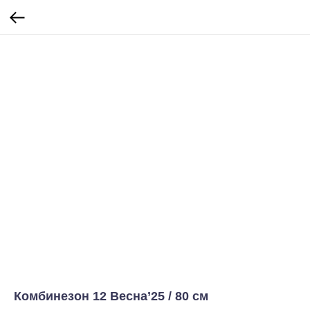
Комбинезон 12 Весна’25 / 80 см