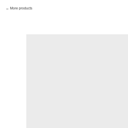
More products