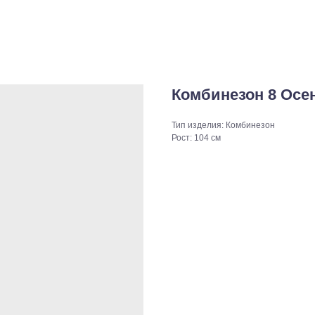
Комбинезон 8 Осен
Тип изделия: Комбинезон
Рост: 104 см