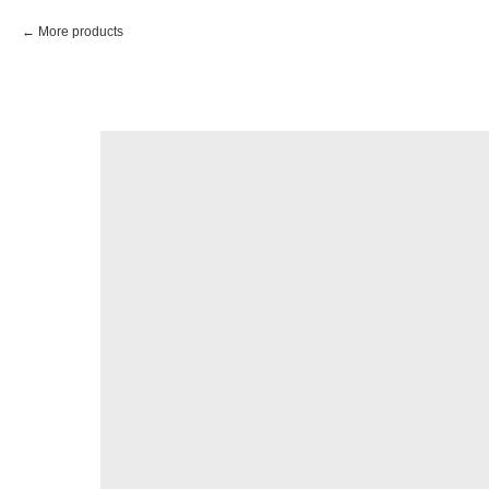
More products