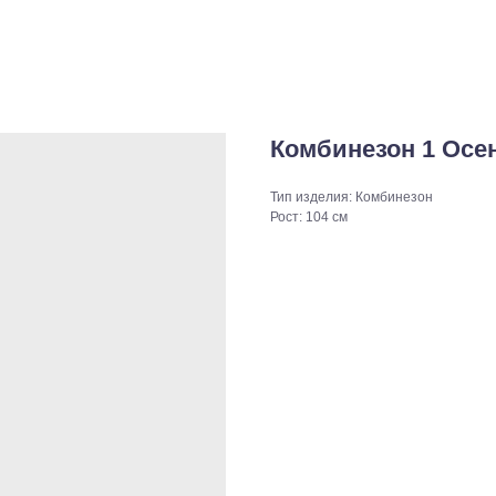
Комбинезон 1 Осен
Тип изделия: Комбинезон
Рост: 104 см