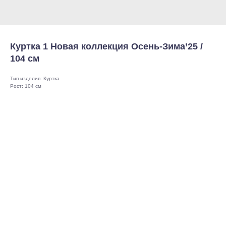
Куртка 1 Новая коллекция Осень-Зима’25 /
104 см
Тип изделия: Куртка
Рост: 104 см